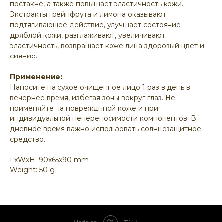
постакне, а также повышает эластичность кожи.
Экстракты грейпфрута и лимона оказывают
подтягивающее действие, улучшает состояние
дряблой кожи, разглаживают, увеличивают
эластичность, возвращает коже лица здоровый цвет и
сияние.
Применение:
Наносите на сухое очищенное лицо 1 раз в день в
вечернее время, избегая зоны вокруг глаз. Не
применяйте на поврежднной коже и при
индивидуальной непереносимости компонентов. В
дневное время важно использовать солнцезащитное
средство.
LxWxH: 90x65x90 mm
Weight: 50 g