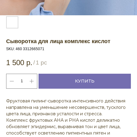
Сыворотка для лица комплекс кислот
SKU:
460 3312665071
1 500
р.
/
1 pc
КУПИТЬ
Фруктовая пилинг-сыворотка интенсивного действия
направлена на уменьшение несовершенств, тусклого
цвета лица, признаков усталости и стресса.
Комплекс фруктовых АНА и PHA кислот деликатно
обновляет эпидермис, выравнивая тон и цвет лица,
способствует осветлению пигментных пятен и