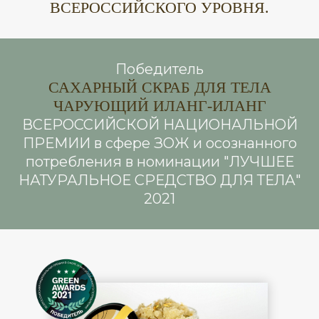
ВСЕРОССИЙСКОГО УРОВНЯ.
Победитель
САХАРНЫЙ СКРАБ ДЛЯ ТЕЛА
ЧАРУЮЩИЙ ИЛАНГ-ИЛАНГ
ВСЕРОССИЙСКОЙ НАЦИОНАЛЬНОЙ
ПРЕМИИ в сфере ЗОЖ и осознанного
потребления в номинации "ЛУЧШЕЕ
НАТУРАЛЬНОЕ СРЕДСТВО ДЛЯ ТЕЛА"
2021