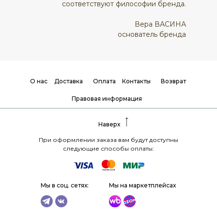
соответствуют философии бренда.
Вера ВАСИНА
основатель бренда
О нас
Доставка
Оплата
Контакты
Возврат
Правовая информация
Наверх
При оформлении заказа вам будут доступны
следующие способы оплаты:
Мы в соц. сетях:
Мы на маркетплейсах