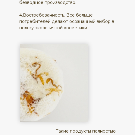
безводное производство.
4.Востребованность. Все больше
потребителей делают осознанный выбор в
пользу экологичной косметики
Такие продукты полностью