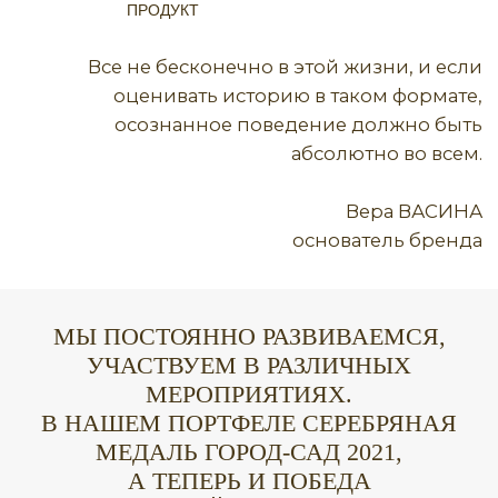
Вера ВАСИНА
основатель бренда
МЫ ПОСТОЯННО РАЗВИВАЕМСЯ,
УЧАСТВУЕМ В РАЗЛИЧНЫХ
МЕРОПРИЯТИЯХ.
В НАШЕМ ПОРТФЕЛЕ СЕРЕБРЯНАЯ
МЕДАЛЬ ГОРОД-САД 2021,
А ТЕПЕРЬ И ПОБЕДА