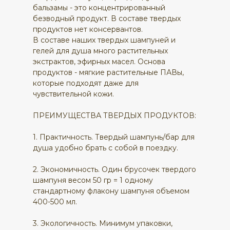
бальзамы - это концентрированный
безводный продукт. В составе твердых
продуктов нет консервантов.
В составе наших твердых шампуней и
гелей для душа много растительных
экстрактов, эфирных масел. Основа
продуктов - мягкие растительные ПАВы,
которые подходят даже для
чувствительной кожи.
ПРЕИМУЩЕСТВА ТВЕРДЫХ ПРОДУКТОВ:
1. Практичность. Твердый шампунь/бар для
душа удобно брать с собой в поездку.
2. Экономичность. Один брусочек твердого
шампуня весом 50 гр = 1 одному
стандартному флакону шампуня объемом
400-500 мл.
3. Экологичность. Минимум упаковки,