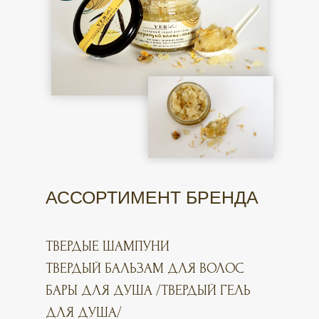
АССОРТИМЕНТ БРЕНДА
ТВЕРДЫЕ ШАМПУНИ
ТВЕРДЫЙ БАЛЬЗАМ ДЛЯ ВОЛОС
БАРЫ ДЛЯ ДУША /ТВЕРДЫЙ ГЕЛЬ
ДЛЯ ДУША/