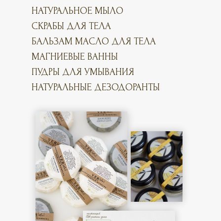
НАТУРАЛЬНОЕ МЫЛО
СКРАБЫ ДЛЯ ТЕЛА
БАЛЬЗАМ МАСЛО ДЛЯ ТЕЛА
МАГНИЕВЫЕ ВАННЫ
ПУДРЫ ДЛЯ УМЫВАНИЯ
НАТУРАЛЬНЫЕ ДЕЗОДОРАНТЫ