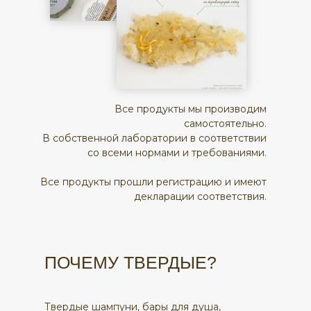
Все продукты мы производим
самостоятельно.
В собственной лаборатории в соответствии
со всеми нормами и требованиями.
Все продукты прошли регистрацию и имеют
декларации соответствия.
ПОЧЕМУ ТВЕРДЫЕ?
Твердые шампуни, бары для душа,