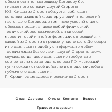
обязанности по настоящему Договору без
письменного согласия другой Стороны.
10.3. Каждая из Сторон обязуется соблюдать
конфиденциальный характер условий и положений
настоящего Договора, в том числе условий о цене,
объемов продаж, а также любой физической,
технической, экономической, финансовой,
маркетинговой и иной информации, относящейся к
каждой из Сторон и к предмету настоящего Договора,
и не разглашать подобную информацию любым
третьим лицам без согласия другой Стороны, кроме
случаев, когда такое разглашение требуется в
соответствии с законодательством РФ. Настоящий
пункт сохраняет своё действие в отношении любого
публичного разглашения.
11. Юридические адреса и реквизиты Сторон
О нас
Доставка
Оплата
Контакты
Возврат
Правовая информация