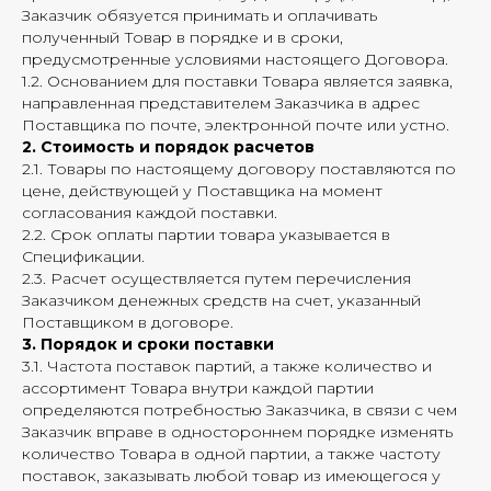
Заказчик обязуется принимать и оплачивать
полученный Товар в порядке и в сроки,
предусмотренные условиями настоящего Договора.
1.2. Основанием для поставки Товара является заявка,
направленная представителем Заказчика в адрес
Поставщика по почте, электронной почте или устно.
2. Стоимость и порядок расчетов
2.1. Товары по настоящему договору поставляются по
цене, действующей у Поставщика на момент
согласования каждой поставки.
2.2. Срок оплаты партии товара указывается в
Спецификации.
2.3. Расчет осуществляется путем перечисления
Заказчиком денежных средств на счет, указанный
Поставщиком в договоре.
3. Порядок и сроки поставки
3.1. Частота поставок партий, а также количество и
ассортимент Товара внутри каждой партии
определяются потребностью Заказчика, в связи с чем
Заказчик вправе в одностороннем порядке изменять
количество Товара в одной партии, а также частоту
поставок, заказывать любой товар из имеющегося у