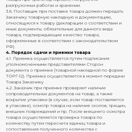
разгрузочных работах и хранении.
3.6. Поставщик при поставке товара должен передать
Заказчику товарную накладную и документацию,
относящуюся к товару (декларации о соответствии и
иные документы, обязательные для данного вида
товара, подтверждающие качество товара,
оформленные в соответствии с законодательством
РФ).
4. Порядок сдачи и приемки товара
4.1. Приемка осуществляется путем подписания
уполномоченными представителями Сторон
документа о приемке (товарной накладной по форме
ТОРГ-12). Приемка осуществляется в момент передачи
Товара Заказчику.
4.2. Заказчик при приемке проверяет наличие
сопроводительных документов на товар, а также
вскрытие упаковки (в случае, если товар поставляется
в упаковке), осмотр товара на наличие сколов, трещин,
внешних повреждений и пр. После внешнего осмотра
товара осуществляется проверка товара по
количеству путем пересчета единиц товара и
сопоставления полученного количества с