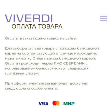
ОПЛАТА ТОВАРА
Оплатить заказ можно только на сайте.
Для выбора оплаты товара с помощью банковской
карты на соответствующей странице необходимо
нажать кнопку Оплата заказа банковской картой.
Оплата происходит через ПАО СБЕРБАНК с
использованием банковских карт следующих
платёжных систем:
При оформлении заказа вам будут доступны
следующие способы оплаты: