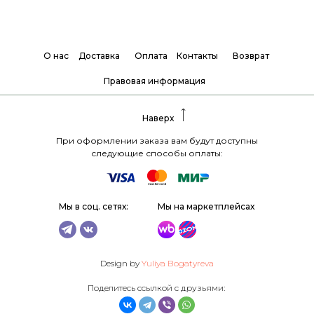
О нас
Доставка
Оплата
Контакты
Возврат
Правовая информация
Наверх
При оформлении заказа вам будут доступны
следующие способы оплаты:
Мы в соц. сетях:
Мы на маркетплейсах
Design by
Yuliya Bogatyreva
Поделитесь ссылкой с друзьями: