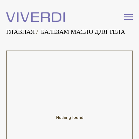
ГЛАВНАЯ
/
БАЛЬЗАМ МАСЛО ДЛЯ ТЕЛА
Nothing found