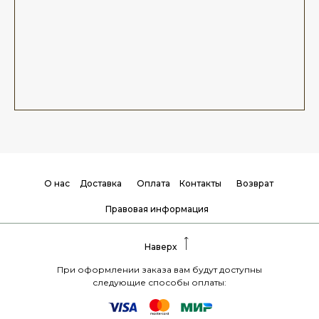
О нас
Доставка
Оплата
Контакты
Возврат
Правовая информация
Наверх
При оформлении заказа вам будут доступны
следующие способы оплаты: